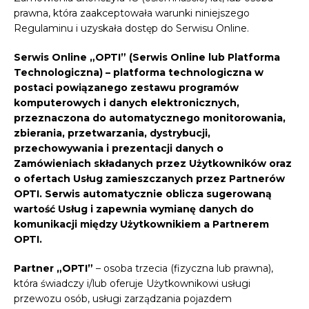
prawna, która zaakceptowała warunki niniejszego
Regulaminu i uzyskała dostęp do Serwisu Online.
Serwis Online „OPTI” (Serwis Online lub Platforma
Technologiczna)
– platforma technologiczna w
postaci powiązanego zestawu programów
komputerowych i danych elektronicznych,
przeznaczona do automatycznego monitorowania,
zbierania, przetwarzania, dystrybucji,
przechowywania i prezentacji danych o
Zamówieniach składanych przez Użytkowników oraz
o ofertach Usług zamieszczanych przez Partnerów
OPTI. Serwis automatycznie oblicza sugerowaną
wartość Usług i zapewnia wymianę danych do
komunikacji między Użytkownikiem a Partnerem
OPTI.
Partner „OPTI”
– osoba trzecia (fizyczna lub prawna),
która świadczy i/lub oferuje Użytkownikowi usługi
przewozu osób, usługi zarządzania pojazdem