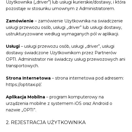
Użytkownika („driver”) lub usługi kurierskie/dostawy, i która
pozostaje w stosunku umownym z Administratorem.
Zamówienie
– zamówienie Użytkownika na świadczenie
usługi przewozu osób, usługi „driver” lub usługi dostawy,
ustrukturyzowane według wymaganych pól w aplikacji.
Usługi
– usługi przewozu osób, usługi „driver”, usługi
dostawy świadczone Użytkownikom przez Partnerów
OPTI. Administrator nie świadczy usług przewozowych ani
transportowych.
Strona Internetowa
– strona internetowa pod adresem:
https://optitaxi.pl/.
Aplikacja Mobilna
– program komputerowy na
urządzenia mobilne z systemem iOS oraz Android o
nazwie „OPTI”.
2. REJESTRACJA UŻYTKOWNIKA