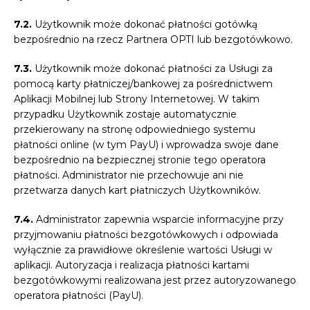
7.2.
Użytkownik może dokonać płatności gotówką
bezpośrednio na rzecz Partnera OPTI lub bezgotówkowo.
7.3.
Użytkownik może dokonać płatności za Usługi za
pomocą karty płatniczej/bankowej za pośrednictwem
Aplikacji Mobilnej lub Strony Internetowej. W takim
przypadku Użytkownik zostaje automatycznie
przekierowany na stronę odpowiedniego systemu
płatności online (w tym PayU) i wprowadza swoje dane
bezpośrednio na bezpiecznej stronie tego operatora
płatności. Administrator nie przechowuje ani nie
przetwarza danych kart płatniczych Użytkowników.
7.4.
Administrator zapewnia wsparcie informacyjne przy
przyjmowaniu płatności bezgotówkowych i odpowiada
wyłącznie za prawidłowe określenie wartości Usługi w
aplikacji. Autoryzacja i realizacja płatności kartami
bezgotówkowymi realizowana jest przez autoryzowanego
operatora płatności (PayU).