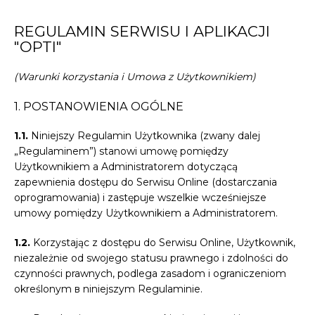
REGULAMIN SERWISU I APLIKACJI
"OPTI"
(Warunki korzystania i Umowa z Użytkownikiem)
1. POSTANOWIENIA OGÓLNE
1.1.
Niniejszy Regulamin Użytkownika (zwany dalej
„Regulaminem”) stanowi umowę pomiędzy
Użytkownikiem a Administratorem dotyczącą
zapewnienia dostępu do Serwisu Online (dostarczania
oprogramowania) i zastępuje wszelkie wcześniejsze
umowy pomiędzy Użytkownikiem a Administratorem.
1.2.
Korzystając z dostępu do Serwisu Online, Użytkownik,
niezależnie od swojego statusu prawnego i zdolności do
czynności prawnych, podlega zasadom i ograniczeniom
określonym в niniejszym Regulaminie.