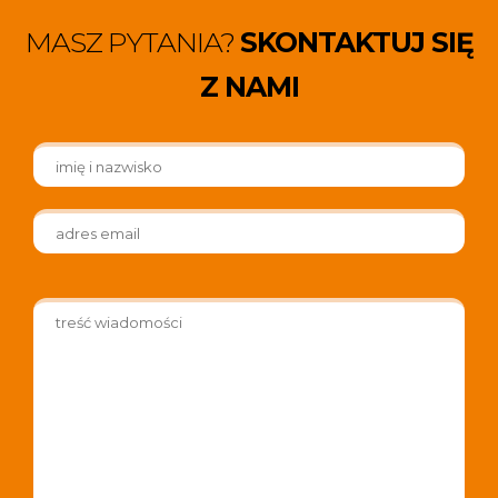
MASZ PYTANIA?
SKONTAKTUJ SIĘ
Z NAMI