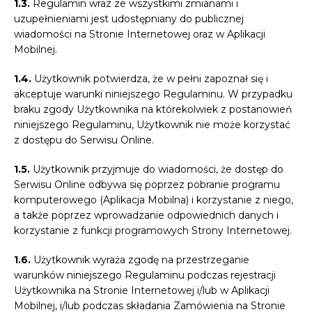
1.3.
Regulamin wraz ze wszystkimi zmianami i
uzupełnieniami jest udostępniany do publicznej
wiadomości na Stronie Internetowej oraz w Aplikacji
Mobilnej.
1.4.
Użytkownik potwierdza, że w pełni zapoznał się i
akceptuje warunki niniejszego Regulaminu. W przypadku
braku zgody Użytkownika na którekolwiek z postanowień
niniejszego Regulaminu, Użytkownik nie może korzystać
z dostępu do Serwisu Online.
1.5.
Użytkownik przyjmuje do wiadomości, że dostęp do
Serwisu Online odbywa się poprzez pobranie programu
komputerowego (Aplikacja Mobilna) i korzystanie z niego,
a także poprzez wprowadzanie odpowiednich danych i
korzystanie z funkcji programowych Strony Internetowej.
1.6.
Użytkownik wyraża zgodę na przestrzeganie
warunków niniejszego Regulaminu podczas rejestracji
Użytkownika na Stronie Internetowej i/lub w Aplikacji
Mobilnej, i/lub podczas składania Zamówienia na Stronie